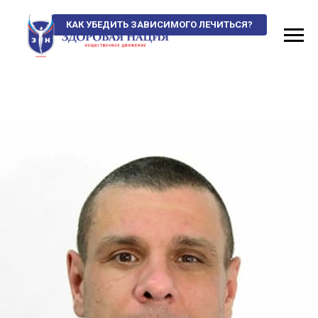
КАК УБЕДИТЬ ЗАВИСИМОГО ЛЕЧИТЬСЯ?