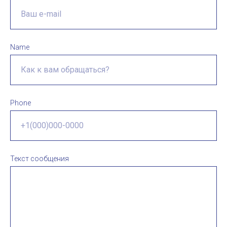
Name
Phone
Текст сообщения