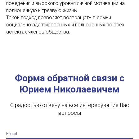
поведения и высокого уровня личной мотивации на
полноценную и трезвую жизнь.
Такой подход позволяет возвращать в семьи
социально адаптированных и полноценных во всех
аспектах членов общества.
Форма обратной связи с
Юрием Николаевичем
С радостью отвечу на все интересующие Вас
вопросы
Email