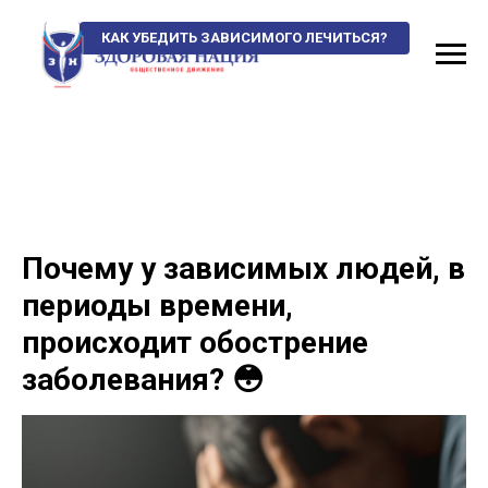
КАК УБЕДИТЬ ЗАВИСИМОГО ЛЕЧИТЬСЯ?
Почему у зависимых людей, в
периоды времени,
происходит обострение
заболевания? 😳