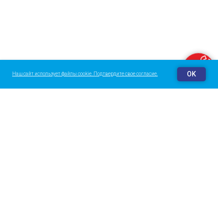
Заказать звонок
OK
Наш сайт использует файлы cookie. Подтвердите свое согласие.
О центре