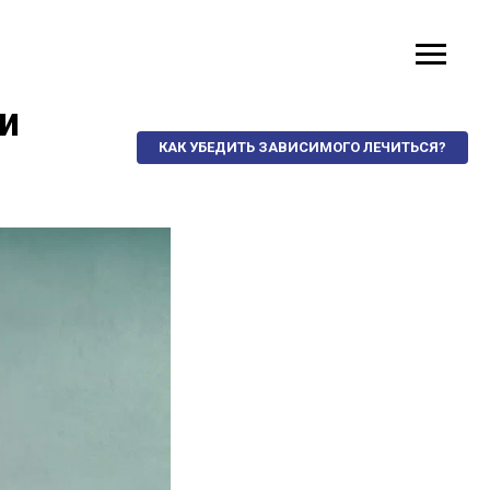
и
КАК УБЕДИТЬ ЗАВИСИМОГО ЛЕЧИТЬСЯ?