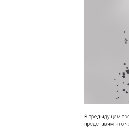
В предыдущем пос
представим, что ч