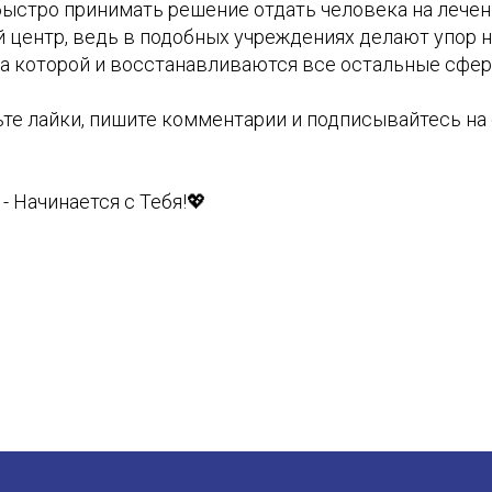
быстро принимать решение отдать человека на лечен
 центр, ведь в подобных учреждениях делают упор 
за которой и восстанавливаются все остальные сфер
ьте лайки, пишите комментарии и подписывайтесь на
- Начинается с Тебя!💖