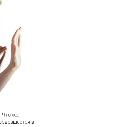
 Что же,
превращается в