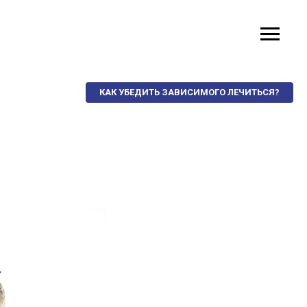
КАК УБЕДИТЬ ЗАВИСИМОГО ЛЕЧИТЬСЯ?