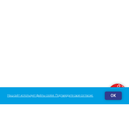
Заказать звонок
OK
Наш сайт использует файлы cookie. Подтвердите свое согласие.