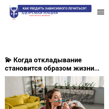
КАК УБЕДИТЬ ЗАВИСИМОГО ЛЕЧИТЬСЯ?
💫 Когда откладывание
становится образом жизни…