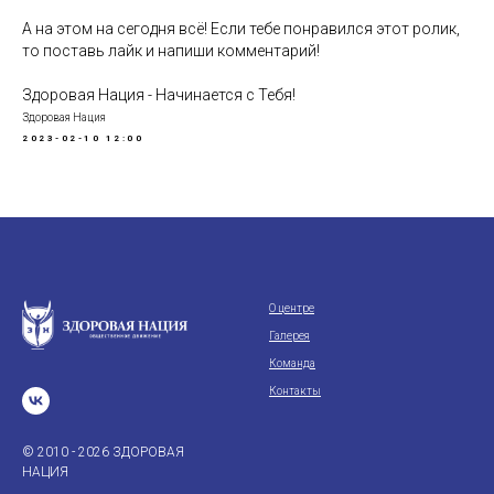
А на этом на сегодня всё! Если тебе понравился этот ролик,
то поставь лайк и напиши комментарий!
Здоровая Нация - Начинается с Тебя!
Здоровая Нация
2023-02-10 12:00
О центре
Галерея
Команда
Контакты
© 2010 - 2026 ЗДОРОВАЯ
НАЦИЯ