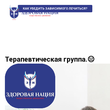
КАК УБЕДИТЬ ЗАВИСИМОГО ЛЕЧИТЬСЯ?
Терапевтическая группа.😑