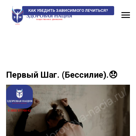
КАК УБЕДИТЬ ЗАВИСИМОГО ЛЕЧИТЬСЯ?
Первый Шаг. (Бессилие).😞