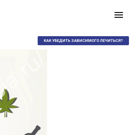
КАК УБЕДИТЬ ЗАВИСИМОГО ЛЕЧИТЬСЯ?