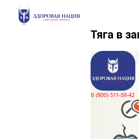
Тяга в з