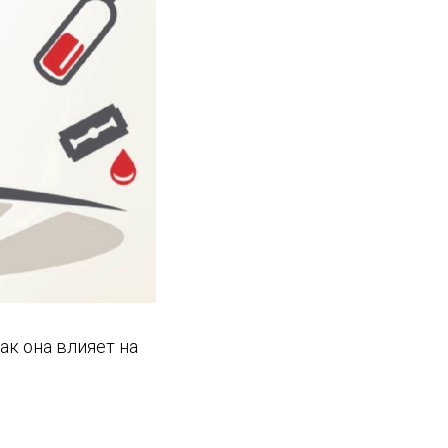
ак она влияет на