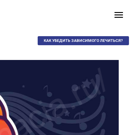
КАК УБЕДИТЬ ЗАВИСИМОГО ЛЕЧИТЬСЯ?