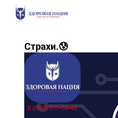
Страхи.😰