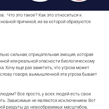
... Что это такое? Как это относиться к
новной причиной, из-за которой образуются
вольно сильная, отрицательная эмоция, которая
нной или реальной опасности биологическому
. Хочу ещё раз заметить, что угроза может
 слову говоря, вымышленной эта угроза бывает
 людям? Всё просто, у всех людей есть свои
ыть. Зависимые не являются исключением. Вот
дей раздуты до невообразимых масштабов,