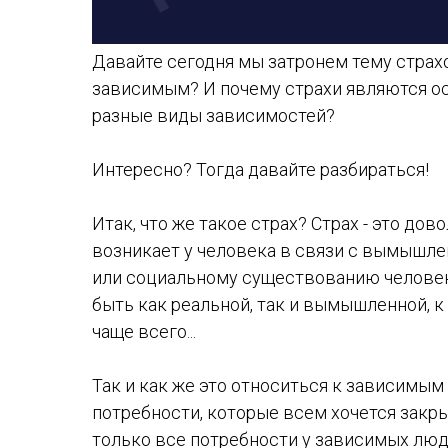
Давайте сегодня мы затронем тему страхов
зависимым? И почему страхи являются ос
разные виды зависимостей?
Интересно? Тогда давайте разбираться!
Итак, что же такое страх? Страх - это до
возникает у человека в связи с вымышле
или социальному существованию человека
быть как реальной, так и вымышленной, к
чаще всего...
Так и как же это относиться к зависимым
потребности, которые всем хочется закр
только все потребности у зависимых лю