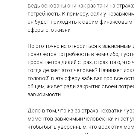
ведь основаны они как раз таки на страхах
потребность. К примеру, если у независим
он будет приходить к своим финансовым 
сферы его жизни...
Но это точно не относиться к зависимым 
появляется потребность в чём-либо, пусть
просыпается дикий страх, страх того, что 
тогда делает этот человек? Начинает иск
головой" в эту сферу забывая про все ост
общем, живёт ради закрытия своей потреб
зависимости...
Дело в том, что из-за страха нехватки чув
моментов зависимый человек начинает ухо
чтобы быть уверенным, что всех этих моме