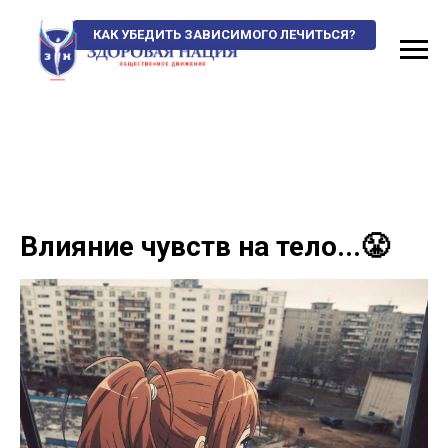
КАК УБЕДИТЬ ЗАВИСИМОГО ЛЕЧИТЬСЯ?
Влияние чувств на тело...😤