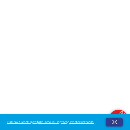
Заказать звонок
OK
Наш сайт использует файлы cookie. Подтвердите свое согласие.