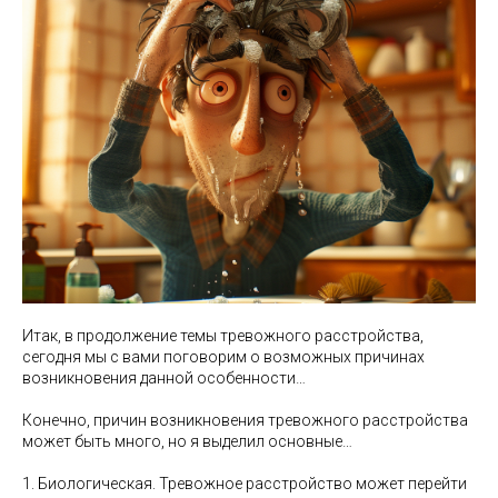
Итак, в продолжение темы тревожного расстройства,
сегодня мы с вами поговорим о возможных причинах
возникновения данной особенности…
Конечно, причин возникновения тревожного расстройства
может быть много, но я выделил основные…
1. Биологическая. Тревожное расстройство может перейти