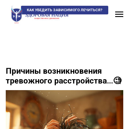
КАК УБЕДИТЬ ЗАВИСИМОГО ЛЕЧИТЬСЯ?
Причины возникновения
тревожного расстройства…🧐