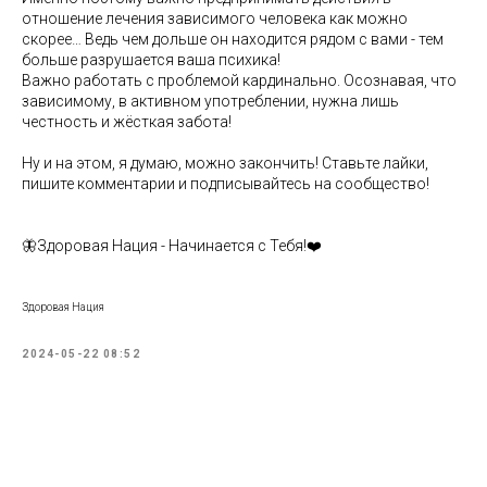
отношение лечения зависимого человека как можно
скорее… Ведь чем дольше он находится рядом с вами - тем
больше разрушается ваша психика!
Важно работать с проблемой кардинально. Осознавая, что
зависимому, в активном употреблении, нужна лишь
честность и жёсткая забота!
Ну и на этом, я думаю, можно закончить! Ставьте лайки,
пишите комментарии и подписывайтесь на сообщество!
🦋Здоровая Нация - Начинается с Тебя!❤️
Здоровая Нация
2024-05-22 08:52