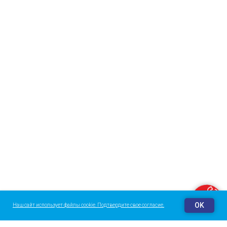
Заказать звонок
OK
Наш сайт использует файлы cookie. Подтвердите свое согласие.