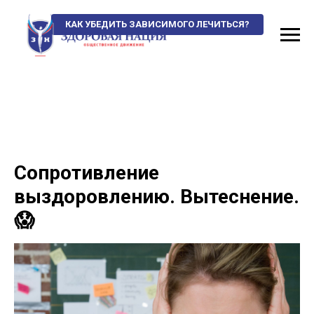
КАК УБЕДИТЬ ЗАВИСИМОГО ЛЕЧИТЬСЯ?
Сопротивление
выздоровлению. Вытеснение.
😱