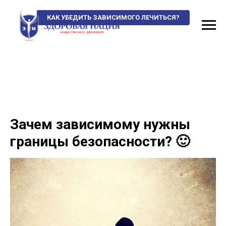
КАК УБЕДИТЬ ЗАВИСИМОГО ЛЕЧИТЬСЯ?
Зачем зависимому нужны
границы безопасности? 🙂