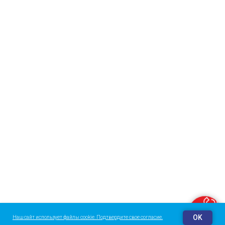
Заказать звонок
OK
Наш сайт использует файлы cookie. Подтвердите свое согласие.