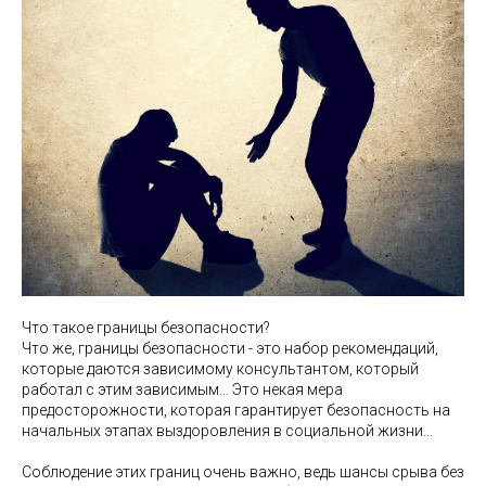
Что такое границы безопасности?
Что же, границы безопасности - это набор рекомендаций,
которые даются зависимому консультантом, который
работал с этим зависимым… Это некая мера
предосторожности, которая гарантирует безопасность на
начальных этапах выздоровления в социальной жизни…
Соблюдение этих границ очень важно, ведь шансы срыва без