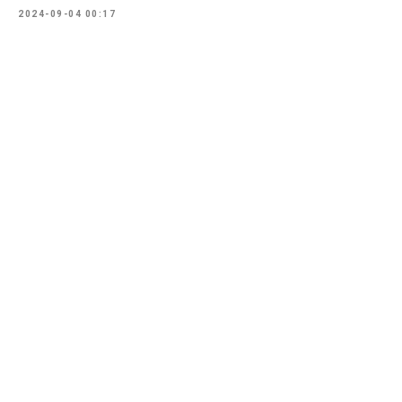
2024-09-04 00:17