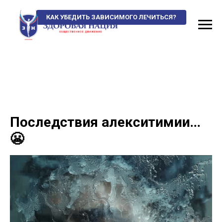
КАК УБЕДИТЬ ЗАВИСИМОГО ЛЕЧИТЬСЯ?
Последствия алекситимии…
😬