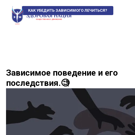
КАК УБЕДИТЬ ЗАВИСИМОГО ЛЕЧИТЬСЯ?
Зависимое поведение и его
последствия.🧐