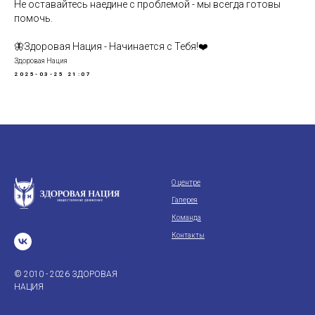
Не оставайтесь наедине с проблемой - мы всегда готовы
помочь.
🦋Здоровая Нация - Начинается с Тебя!❤️
Здоровая Нация
2025-03-25 21:07
О центре
Галерея
Команда
Контакты
© 2010 - 2026 ЗДОРОВАЯ
НАЦИЯ