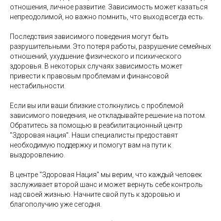
отношения, личное развитие. Зависимость может казаться
непреодолимой, но важно помнить, что выход всегда есть.
Последствия зависимого поведения могут быть
разрушительными. Это потеря работы, разрушение семейных
отношений, ухудшение физического и психического
здоровья. В некоторых случаях зависимость может
привести к правовым проблемам и финансовой
нестабильности.
Если вы или ваши близкие столкнулись с проблемой
зависимого поведения, не откладывайте решение на потом.
Обратитесь за помощью в реабилитационный центр
"Здоровая нация". Наши специалисты предоставят
необходимую поддержку и помогут вам на пути к
выздоровлению.
В центре "Здоровая Нация" мы верим, что каждый человек
заслуживает второй шанс и может вернуть себе контроль
над своей жизнью. Начните свой путь к здоровью и
благополучию уже сегодня.