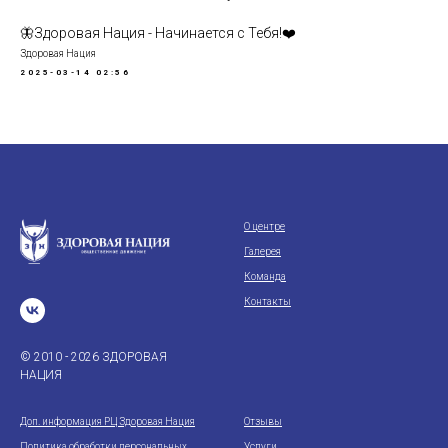
🦋Здоровая Нация - Начинается с Тебя!❤️
Здоровая Нация
2025-03-14 02:56
О центре
Галерея
Команда
Контакты
© 2010 - 2026 ЗДОРОВАЯ
НАЦИЯ
Доп. информация РЦ Здоровая Нация
Отзывы
Политика обработки персональных
Услуги