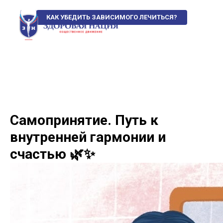
КАК УБЕДИТЬ ЗАВИСИМОГО ЛЕЧИТЬСЯ?
Самопринятие. Путь к
внутренней гармонии и
счастью 🌿✨