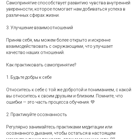
Самопринятие способствует развитию чувства внутренней
уверенности, которое помогает нам добиваться успеха в
различных сферах жизни.
3. Улучшение взаимоотношений
Приняв себя, мы можем более открыто и искренне
взаимодействовать с окружающими, что улучшает
качество наших отношений.
Как практиковать самопринятие?
1. Будьте добры к себе
Относитесь к себе с той же добротой и пониманием, с какой
вы относитесь к своим друзьям и близким. Помните, что
ошибки — это часть процесса обучения. 💛
2. Практикуйте осознанность
Регулярно занимайтесь практиками медитации или
осознанного дыхания, чтобы остаться в настоящем