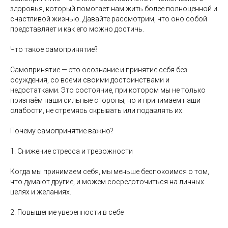
здоровья, который помогает нам жить более полноценной и
счастливой жизнью. Давайте рассмотрим, что оно собой
представляет и как его можно достичь.
Что такое самопринятие?
Самопринятие — это осознание и принятие себя без
осуждения, со всеми своими достоинствами и
недостатками. Это состояние, при котором мы не только
признаём наши сильные стороны, но и принимаем наши
слабости, не стремясь скрывать или подавлять их.
Почему самопринятие важно?
1. Снижение стресса и тревожности
Когда мы принимаем себя, мы меньше беспокоимся о том,
что думают другие, и можем сосредоточиться на личных
целях и желаниях.
2. Повышение уверенности в себе