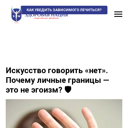
КАК УБЕДИТЬ ЗАВИСИМОГО ЛЕЧИТЬСЯ?
Искусство говорить «нет».
Почему личные границы —
это не эгоизм? 🛡️