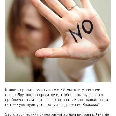
Коллега просит помочь с его отчётом, хотя у вас свои
планы. Друг звонит среди ночи, чтобы вы выслушали его
проблемы, а вам завтра рано вставать. Вы соглашаетесь, а
потом чувствуете усталость и раздражение. Знакомо?
Это классический пример размытых личных границ. Личные