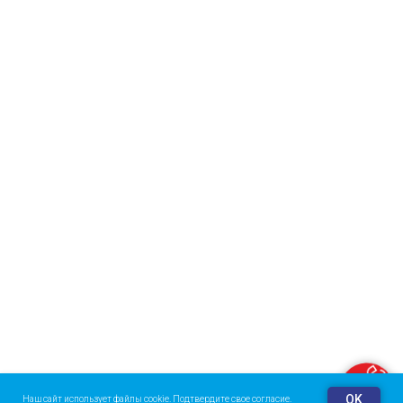
Заказать звонок
OK
Наш сайт использует файлы cookie. Подтвердите свое согласие.