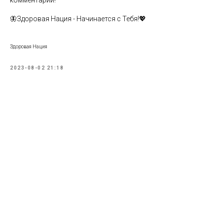
🦋Здоровая Нация - Начинается с Тебя!💖
Здоровая Нация
2023-08-02 21:18