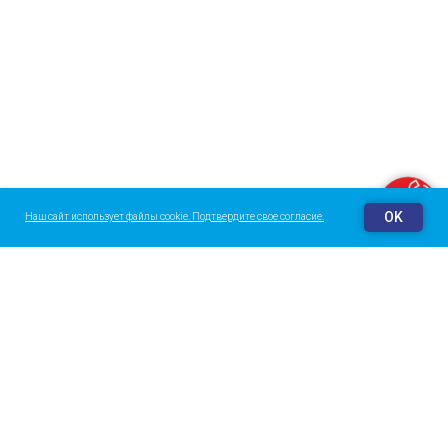
Заказать звонок
OK
Наш сайт использует файлы cookie. Подтвердите свое согласие.