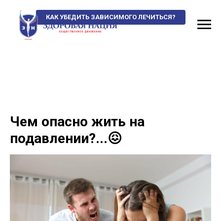
КАК УБЕДИТЬ ЗАВИСИМОГО ЛЕЧИТЬСЯ?
Чем опасно жить на
подавлении?...😖