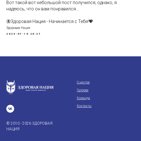
Вот такой вот небольшой пост получился, однако, я
надеюсь, что он вам понравился…
🦋Здоровая Нация - Начинается с Тебя!💖
Здоровая Нация
2023-07-10 20:27
О центре
Галерея
Команда
Контакты
© 2010 - 2026 ЗДОРОВАЯ
НАЦИЯ