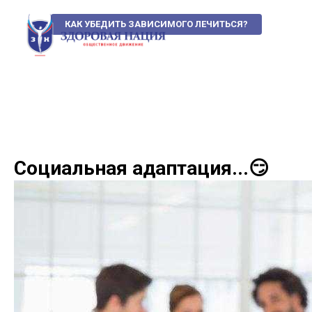
КАК УБЕДИТЬ ЗАВИСИМОГО ЛЕЧИТЬСЯ?
Социальная адаптация...😏