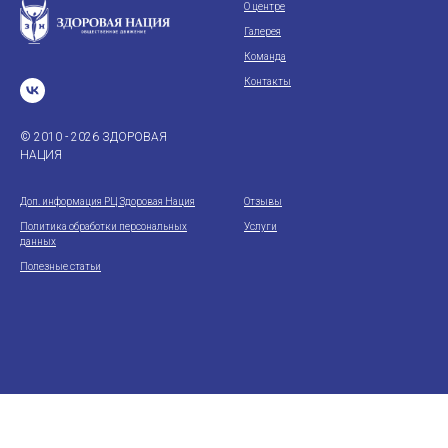
О центре
Галерея
Команда
Контакты
© 2010 - 2026 ЗДОРОВАЯ
НАЦИЯ
Доп. информация РЦ Здоровая Нация
Отзывы
Политика обработки персональных
Услуги
данных
Полезные статьи