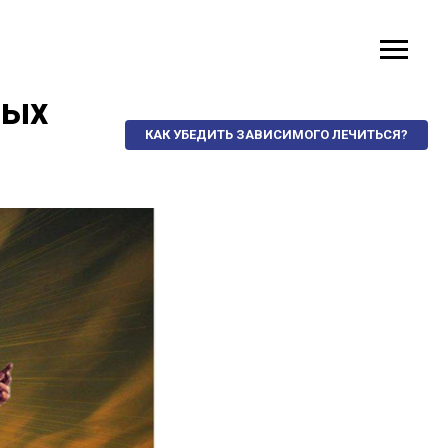
ных
КАК УБЕДИТЬ ЗАВИСИМОГО ЛЕЧИТЬСЯ?