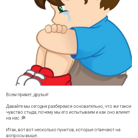
Всем привет, друзья!
Давайте мы сегодня разберемся основательно, что же такое
чувство стыда, почему мы его испытываем и как оно влияет
на нас. 💭
Итак, вот вот несколько пунктов, которые отвечают на
вопросы выше…