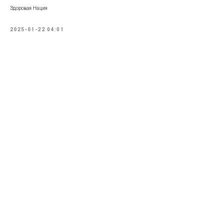
Здоровая Нация
2025-01-22 04:01