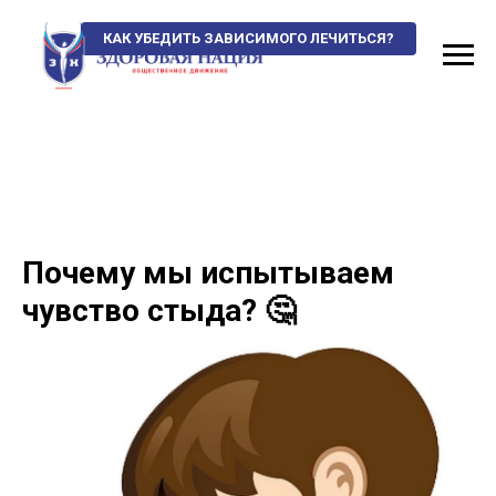
КАК УБЕДИТЬ ЗАВИСИМОГО ЛЕЧИТЬСЯ?
Почему мы испытываем
чувство стыда? 🤔