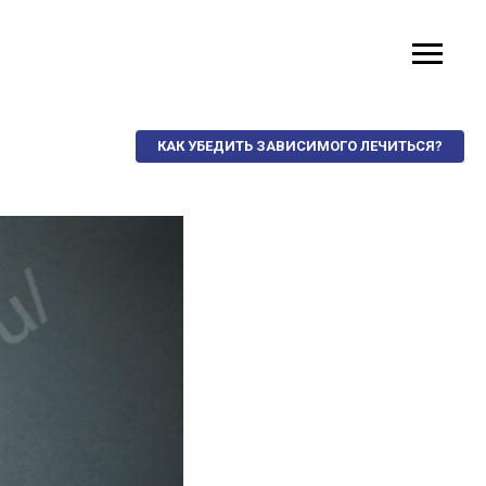
КАК УБЕДИТЬ ЗАВИСИМОГО ЛЕЧИТЬСЯ?