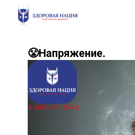
😤Напряжение.