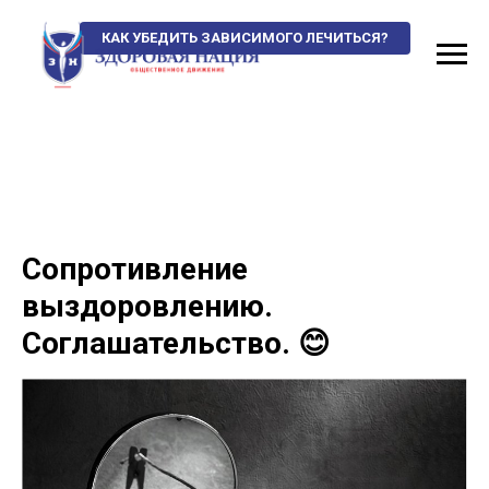
КАК УБЕДИТЬ ЗАВИСИМОГО ЛЕЧИТЬСЯ?
Сопротивление
выздоровлению.
Соглашательство. 😊