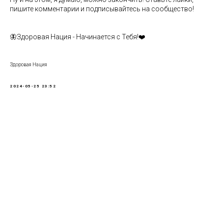
пишите комментарии и подписывайтесь на сообщество!
🦋Здоровая Нация - Начинается с Тебя!❤️
Здоровая Нация
2024-05-25 23:52