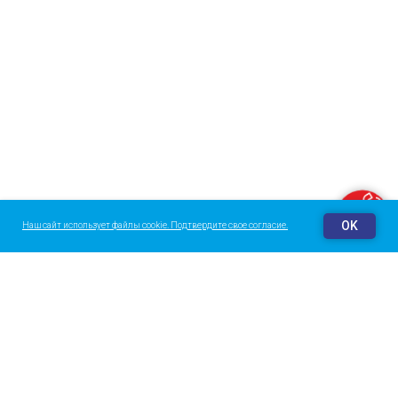
Заказать звонок
OK
Наш сайт использует файлы cookie. Подтвердите свое согласие.