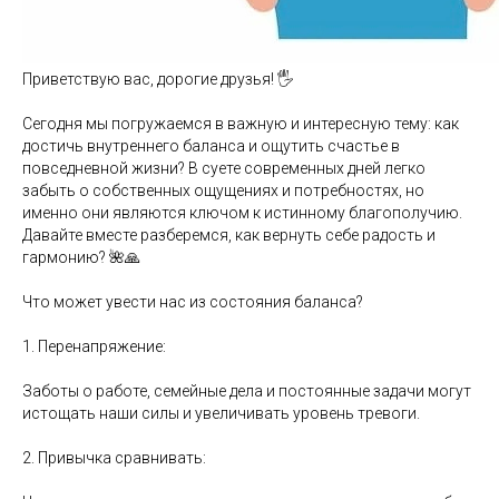
Приветствую вас, дорогие друзья! 🖐️
Сегодня мы погружаемся в важную и интересную тему: как
достичь внутреннего баланса и ощутить счастье в
повседневной жизни? В суете современных дней легко
забыть о собственных ощущениях и потребностях, но
именно они являются ключом к истинному благополучию.
Давайте вместе разберемся, как вернуть себе радость и
гармонию? 🌺🙏
Что может увести нас из состояния баланса?
1. Перенапряжение:
Заботы о работе, семейные дела и постоянные задачи могут
истощать наши силы и увеличивать уровень тревоги.
2. Привычка сравнивать: