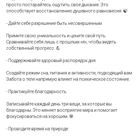
просто постарайтесь ощутить свое дыхание. Это
способствует восстановлению душевного равновесия. 🍃
- Дайте себе разрешение быть несовершенным
Примите свою уникальность и цените свой путь.
Сравнивайте себя лишь с прошлым «я», чтобы видеть
собственный прогресс. 💪
- Поддерживайте здоровый распорядок дня
Создайте режим сна, питания и активности, подходящий вам.
Забота о теле напрямую влияет на психическое состояние.
- Практикуйте благодарность
Записывайте каждый день три вещи, за которые вы
благодарны. Это меняет восприятие мира и помогает
фокусироваться на хорошем. 🌸
- Проводите время на природе