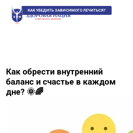
КАК УБЕДИТЬ ЗАВИСИМОГО ЛЕЧИТЬСЯ?
Как обрести внутренний
баланс и счастье в каждом
дне? 🌞🌈