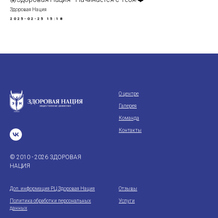
Здоровая Нация
2025-02-25 15:18
О центре
Галерея
Команда
Контакты
© 2010 - 2026 ЗДОРОВАЯ
НАЦИЯ
Доп. информация РЦ Здоровая Нация
Отзывы
Политика обработки персональных
Услуги
данных