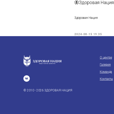
🦋Здоровая Нация 
Здоровая Нация
2024-08-15 19:35
О центре
Галерея
Команда
Контакты
© 2010 - 2026 ЗДОРОВАЯ НАЦИЯ