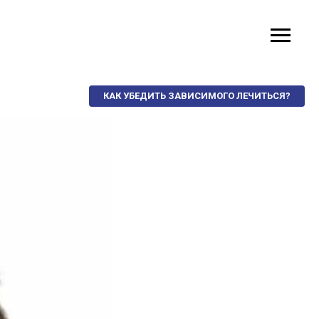
КАК УБЕДИТЬ ЗАВИСИМОГО ЛЕЧИТЬСЯ?