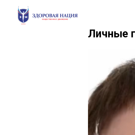
Личные г