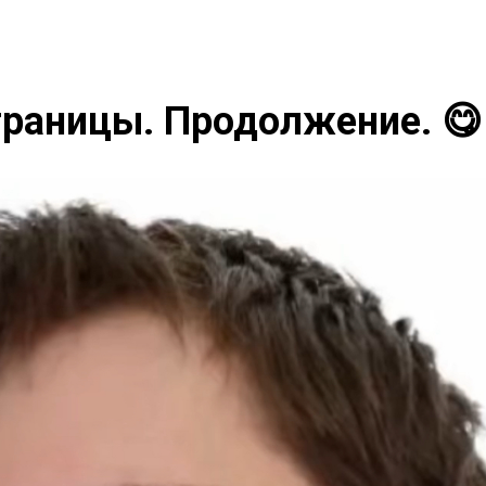
раницы. Продолжение. 😋